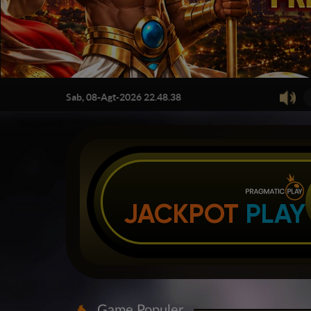
Sab, 08-Agt-2026 22.48.38
Pemeliharaan T
JACKPOT
PLAY
Game Populer