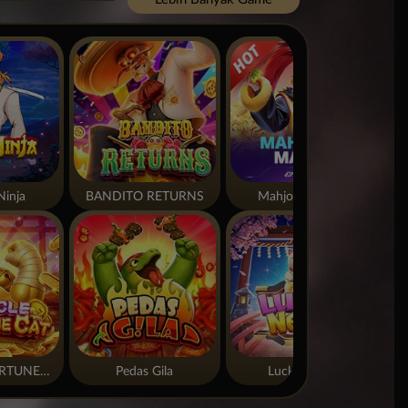
Ninja
BANDITO RETURNS
Mahjong Magic
MUSCLE FORTUNE CAT
Pedas Gila
Lucky Neko