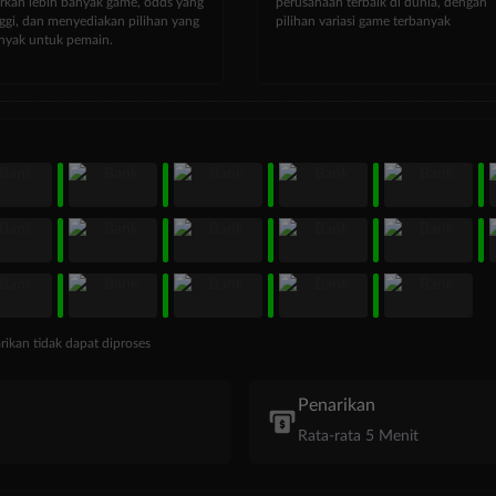
kan lebih banyak game, odds yang
perusahaan terbaik di dunia, dengan
nggi, dan menyediakan pilihan yang
pilihan variasi game terbanyak
anyak untuk pemain.
ikan tidak dapat diproses
Penarikan
Rata-rata 5 Menit