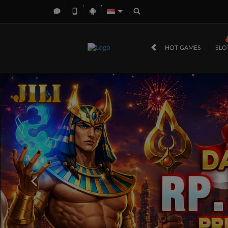
HOT GAMES
SLO