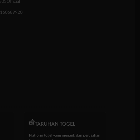
03Official
160689920
TARUHAN TOGEL
Platform togel yang menarik dari perusahan