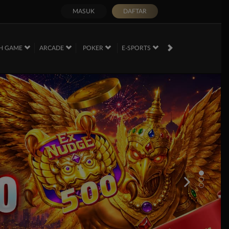
MASUK
DAFTAR
H GAME
ARCADE
POKER
E-SPORTS
SABUNG AYAM