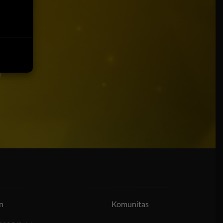
n
Komunitas