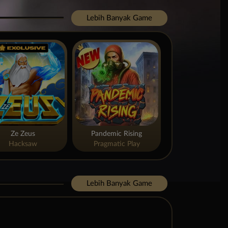
Lebih Banyak Game
Ze Zeus
Pandemic Rising
Hacksaw
Pragmatic Play
Lebih Banyak Game