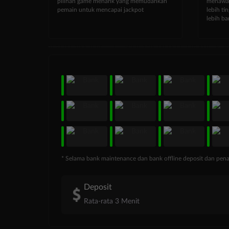
pilihan game menarik yang memudahkan
menawar
pemain untuk mencapai jackpot
lebih ti
lebih b
* Selama bank maintenance dan bank offline deposit dan penar
Deposit
Rata-rata 3 Menit