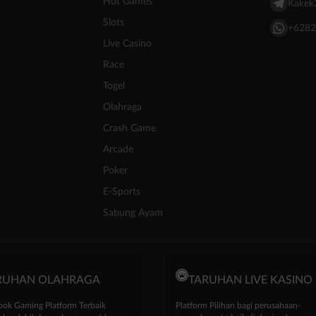
Hot Games
Kakek3
Slots
+6282
Live Casino
Race
Togel
Olahraga
Crash Game
Arcade
Poker
E-Sports
Sabung Ayam
RUHAN OLAHRAGA
TARUHAN LIVE KASINO
ook Gaming Platform Terbaik
Platform Pilihan bagi perusahaan-