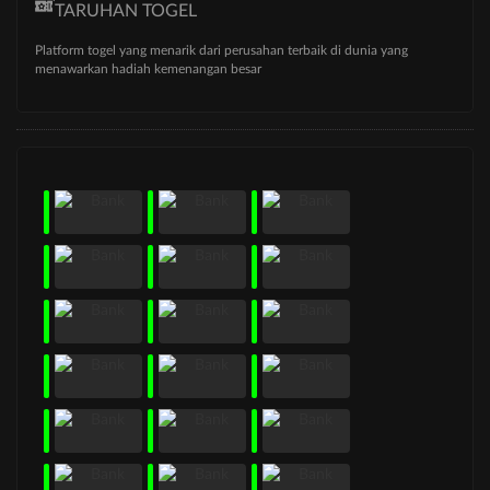
TARUHAN TOGEL
Platform togel yang menarik dari perusahan terbaik di dunia yang
menawarkan hadiah kemenangan besar