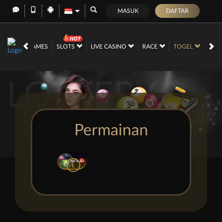
MASUK
DAFTAR
HOT GAMES
SLOTS
LIVE CASINO
RACE
TOGEL
OLA
Permainan
i