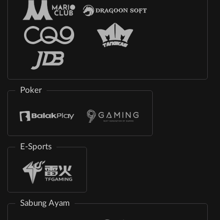
Poker
E-Sports
Sabung Ayam