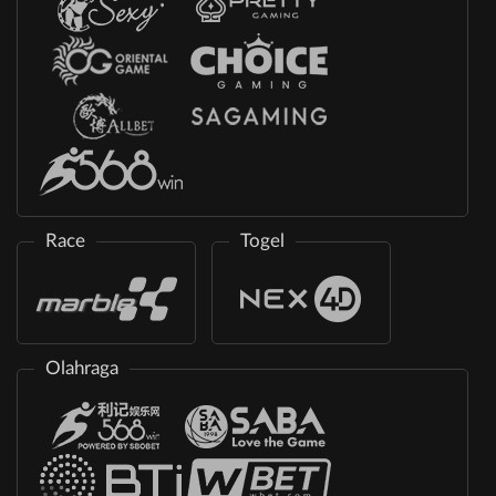
Race
Togel
Olahraga