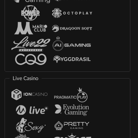
Live Casino