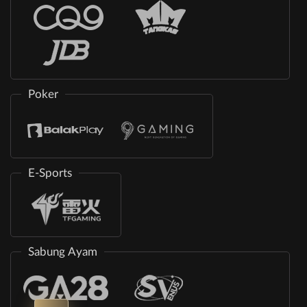
Poker
E-Sports
Sabung Ayam