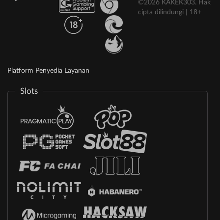
©2026 KAKEK303. Hak
cipta dilindungi | 18+
Platform Penyedia Layanan
Slots